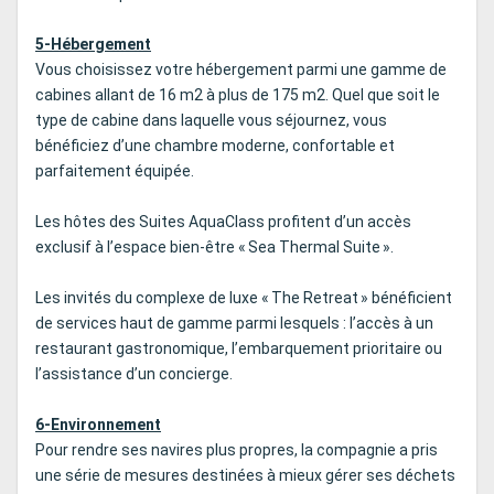
5-Hébergement
Vous choisissez votre hébergement parmi une gamme de
cabines allant de 16 m2 à plus de 175 m2. Quel que soit le
type de cabine dans laquelle vous séjournez, vous
bénéficiez d’une chambre moderne, confortable et
parfaitement équipée.
Les hôtes des Suites AquaClass profitent d’un accès
exclusif à l’espace bien-être « Sea Thermal Suite ».
Les invités du complexe de luxe « The Retreat » bénéficient
de services haut de gamme parmi lesquels : l’accès à un
restaurant gastronomique, l’embarquement prioritaire ou
l’assistance d’un concierge.
6-Environnement
Pour rendre ses navires plus propres, la compagnie a pris
une série de mesures destinées à mieux gérer ses déchets