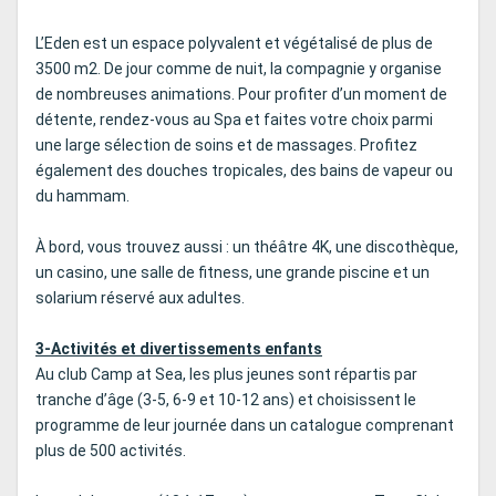
L’Eden est un espace polyvalent et végétalisé de plus de
3500 m2. De jour comme de nuit, la compagnie y organise
de nombreuses animations. Pour profiter d’un moment de
détente, rendez-vous au Spa et faites votre choix parmi
une large sélection de soins et de massages. Profitez
également des douches tropicales, des bains de vapeur ou
du hammam.
À bord, vous trouvez aussi : un théâtre 4K, une discothèque,
un casino, une salle de fitness, une grande piscine et un
solarium réservé aux adultes.
3-Activités et divertissements enfants
Au club Camp at Sea, les plus jeunes sont répartis par
tranche d’âge (3-5, 6-9 et 10-12 ans) et choisissent le
programme de leur journée dans un catalogue comprenant
plus de 500 activités.