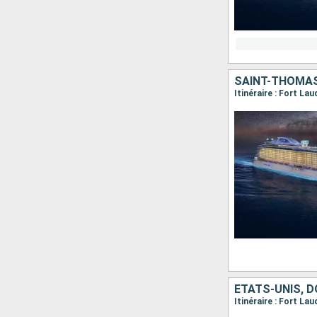
SAINT-THOMAS,