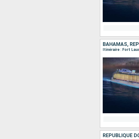
RÉPUBLIQUE DO