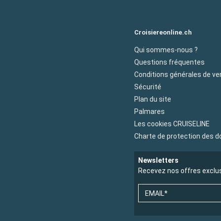
Croisiereonline.ch
Qui sommes-nous ?
Questions fréquentes
Conditions générales de ve
Sécurité
Plan du site
Palmares
Les cookies CRUISELINE
Charte de protection des 
Newsletters
Recevez nos offres exclu
EMAIL*