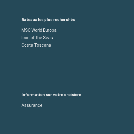
Bateaux les plus recherchés
MSC World Europa
Icon of the Seas
Costa Toscana
Information sur votre croisiere
Assurance