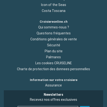
Icon of the Seas
Costa Toscana
Croisiereonline.ch
Qui sommes-nous ?
Questions fréquentes
Conditions générales de vente
Sécurité
Plan du site
Palmares
Les cookies CRUISELINE
Charte de protection des donnees personnelles
Information sur votre croisiere
Assurance
Newsletters
Recevez nos offres exclusives