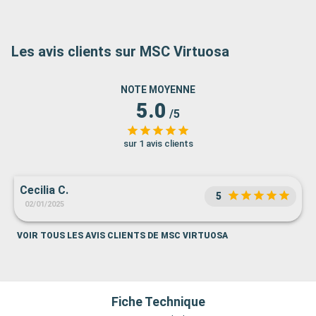
Les avis clients sur MSC Virtuosa
NOTE MOYENNE
5.0
/5
sur 1 avis clients
Cecilia C.
5
02/01/2025
VOIR TOUS LES AVIS CLIENTS DE MSC VIRTUOSA
Fiche Technique