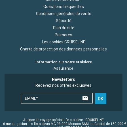
Questions fréquentes
Conditions générales de vente
Sécurité
Plan du site
Palmares
Les cookies CRUISELINE
Charte de protection des donnees personnelles
Information sur votre croisiere
Assurance
Newsletters
Recevez nos offres exclusives
EMAIL*
OK
Agence de voyage spécialisée croisière - CRUISELINE
16 rue du gabian Les flots bleus MC 98 000 Monaco SAM au Capital de 150 000 €