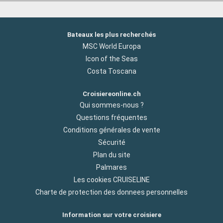
Bateaux les plus recherchés
MSC World Europa
Icon of the Seas
Costa Toscana
Croisiereonline.ch
Qui sommes-nous ?
Questions fréquentes
Conditions générales de vente
Sécurité
Plan du site
Palmares
Les cookies CRUISELINE
Charte de protection des donnees personnelles
Information sur votre croisiere