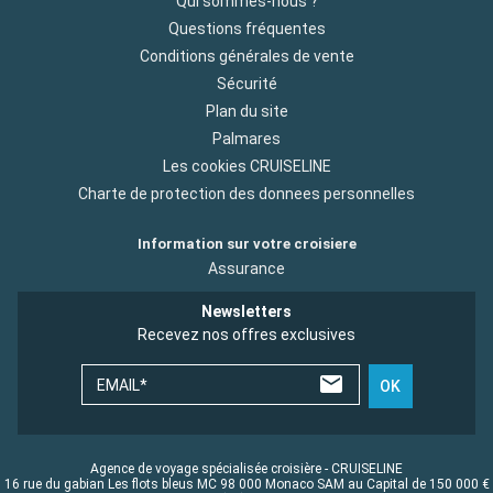
Qui sommes-nous ?
Questions fréquentes
Conditions générales de vente
Sécurité
Plan du site
Palmares
Les cookies CRUISELINE
Charte de protection des donnees personnelles
Information sur votre croisiere
Assurance
Newsletters
Recevez nos offres exclusives
EMAIL*
OK
Agence de voyage spécialisée croisière - CRUISELINE
16 rue du gabian Les flots bleus MC 98 000 Monaco SAM au Capital de 150 000 €