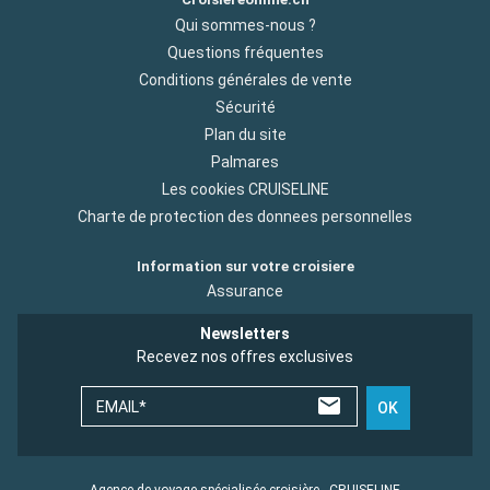
Qui sommes-nous ?
Questions fréquentes
Conditions générales de vente
Sécurité
Plan du site
Palmares
Les cookies CRUISELINE
Charte de protection des donnees personnelles
Information sur votre croisiere
Assurance
Newsletters
Recevez nos offres exclusives
EMAIL*
OK
Agence de voyage spécialisée croisière - CRUISELINE