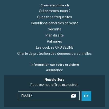
Croisiereonline.ch
Qui sommes-nous ?
Questions fréquentes
Conditions générales de vente
Sécurité
Plan du site
Palmares
Les cookies CRUISELINE
Charte de protection des donnees personnelles
Information sur votre croisiere
Assurance
Newsletters
Recevez nos offres exclusives
EMAIL*
OK