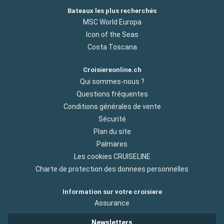
Bateaux les plus recherchés
MSC World Europa
Icon of the Seas
Costa Toscana
Croisiereonline.ch
Qui sommes-nous ?
Questions fréquentes
Conditions générales de vente
Sécurité
Plan du site
Palmares
Les cookies CRUISELINE
Charte de protection des donnees personnelles
Information sur votre croisiere
Assurance
Newsletters