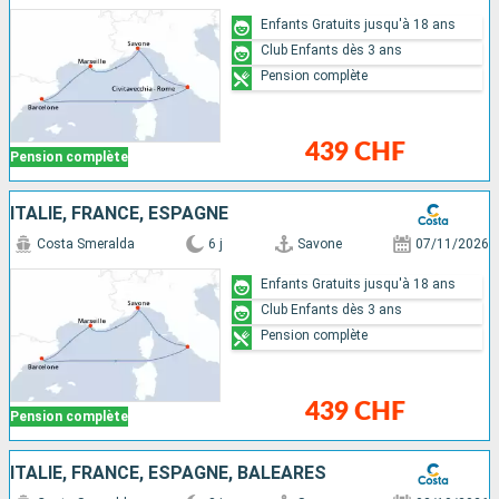
Enfants Gratuits jusqu'à 18 ans
Club Enfants dès 3 ans
Pension complète
439 CHF
Pension complète
ITALIE, FRANCE, ESPAGNE
Costa Smeralda
6 j
Savone
07/11/2026
Enfants Gratuits jusqu'à 18 ans
Club Enfants dès 3 ans
Pension complète
439 CHF
Pension complète
ITALIE, FRANCE, ESPAGNE, BALÉARES