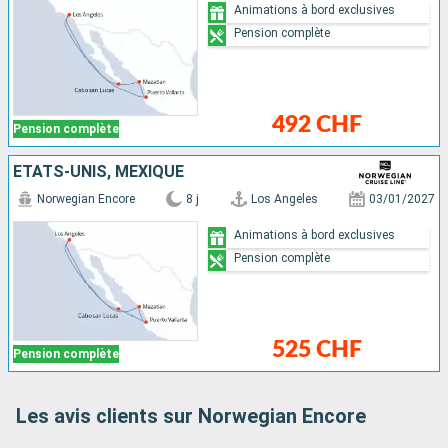
Animations à bord exclusives
Pension complète
492 CHF
Pension complète
ÉTATS-UNIS, MEXIQUE
Norwegian Encore
8 j
Los Angeles
03/01/2027
Animations à bord exclusives
Pension complète
525 CHF
Pension complète
Les avis clients sur Norwegian Encore