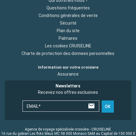
Qui sommes-nous ?
Questions fréquentes
Conditions générales de vente
Sécurité
Plan du site
Palmares
Les cookies CRUISELINE
Charte de protection des donnees personnelles
Information sur votre croisiere
Assurance
Newsletters
Recevez nos offres exclusives
EMAIL*
OK
Agence de voyage spécialisée croisière - CRUISELINE
16 rue du gabian Les flots bleus MC 98 000 Monaco SAM au Capital de 150 000 €