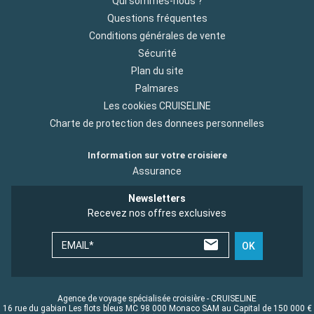
Qui sommes-nous ?
Questions fréquentes
Conditions générales de vente
Sécurité
Plan du site
Palmares
Les cookies CRUISELINE
Charte de protection des donnees personnelles
Information sur votre croisiere
Assurance
Newsletters
Recevez nos offres exclusives
EMAIL*
OK
Agence de voyage spécialisée croisière - CRUISELINE
16 rue du gabian Les flots bleus MC 98 000 Monaco SAM au Capital de 150 000 €