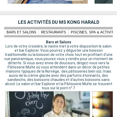
LES ACTIVITÉS DU MS KONG HARALD
BARS ET SALONS
RESTAURANTS
PISCINES, SPA & ACTIVIT
Bars et Salons
Lors de votre croisière, le navire met à votre disposition le salon
et bar Explorer. Vous pourrez y déguster une boisson
traditionnelle ou la boisson de votre choix tout en profitant d'une
vue panoramique, vous pouvez vous y rendre pour un moment de
détente. Si vous avez envie de douceurs, dirigez-vous vers la
Pâtisserie Multe où vous attendent dans un décor de petites
maisons typiques de la Norvège, des pâtisseries bien sûr, mais
aussi de la crème glacée avec des parfums étonnants, des
sandwichs, des boissons chaudes et d’autres boissons sans
alcool. Le salon et bar Explorer et la Pâtisserie Multe se trouvent
tous sur le pont n° 7.