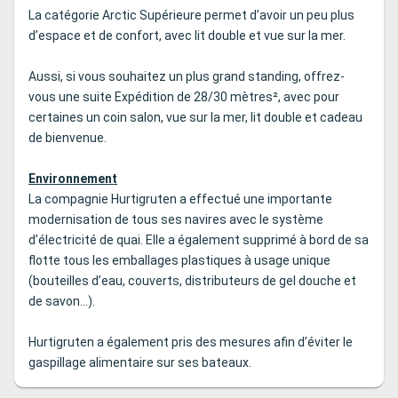
La catégorie Arctic Supérieure permet d’avoir un peu plus
d’espace et de confort, avec lit double et vue sur la mer.
Aussi, si vous souhaitez un plus grand standing, offrez-
vous une suite Expédition de 28/30 mètres², avec pour
certaines un coin salon, vue sur la mer, lit double et cadeau
de bienvenue.
Environnement
La compagnie Hurtigruten a effectué une importante
modernisation de tous ses navires avec le système
d’électricité de quai. Elle a également supprimé à bord de sa
flotte tous les emballages plastiques à usage unique
(bouteilles d’eau, couverts, distributeurs de gel douche et
de savon…).
Hurtigruten a également pris des mesures afin d’éviter le
gaspillage alimentaire sur ses bateaux.