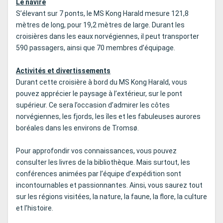
Le navire
S’élevant sur 7 ponts, le MS Kong Harald mesure 121,8
mètres de long, pour 19,2 mètres de large. Durant les
croisières dans les eaux norvégiennes, il peut transporter
590 passagers, ainsi que 70 membres d’équipage.
Activités et divertissements
Durant cette croisière à bord du MS Kong Harald, vous
pouvez apprécier le paysage à l’extérieur, sur le pont
supérieur. Ce sera l’occasion d’admirer les côtes
norvégiennes, les fjords, les îles et les fabuleuses aurores
boréales dans les environs de Tromsø.
Pour approfondir vos connaissances, vous pouvez
consulter les livres de la bibliothèque. Mais surtout, les
conférences animées par l’équipe d’expédition sont
incontournables et passionnantes. Ainsi, vous saurez tout
sur les régions visitées, la nature, la faune, la flore, la culture
et l’histoire.