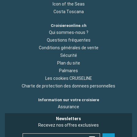
Icon of the Seas
Costa Toscana
Croisiereonline.ch
Qui sommes-nous ?
Questions fréquentes
Conditions générales de vente
Sécurité
Plan du site
Palmares
Les cookies CRUISELINE
Charte de protection des donnees personnelles
Information sur votre croisiere
Assurance
Newsletters
Recevez nos offres exclusives