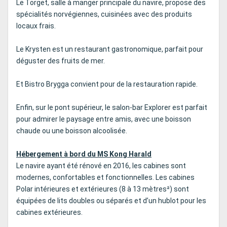
Le Torget, salle à manger principale du navire, propose des
spécialités norvégiennes, cuisinées avec des produits
locaux frais.
Le Krysten est un restaurant gastronomique, parfait pour
déguster des fruits de mer.
Et Bistro Brygga convient pour de la restauration rapide.
Enfin, sur le pont supérieur, le salon-bar Explorer est parfait
pour admirer le paysage entre amis, avec une boisson
chaude ou une boisson alcoolisée.
Hébergement à bord du MS Kong Harald
Le navire ayant été rénové en 2016, les cabines sont
modernes, confortables et fonctionnelles. Les cabines
Polar intérieures et extérieures (8 à 13 mètres²) sont
équipées de lits doubles ou séparés et d’un hublot pour les
cabines extérieures.