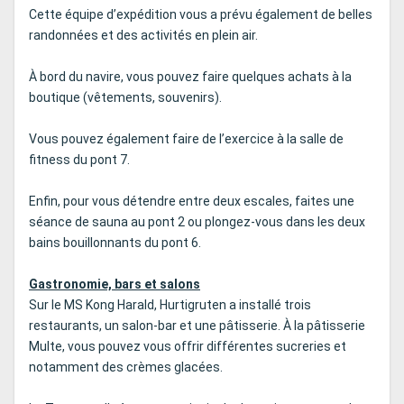
Cette équipe d’expédition vous a prévu également de belles
randonnées et des activités en plein air.
À bord du navire, vous pouvez faire quelques achats à la
boutique (vêtements, souvenirs).
Vous pouvez également faire de l’exercice à la salle de
fitness du pont 7.
Enfin, pour vous détendre entre deux escales, faites une
séance de sauna au pont 2 ou plongez-vous dans les deux
bains bouillonnants du pont 6.
Gastronomie, bars et salons
Sur le MS Kong Harald, Hurtigruten a installé trois
restaurants, un salon-bar et une pâtisserie. À la pâtisserie
Multe, vous pouvez vous offrir différentes sucreries et
notamment des crèmes glacées.