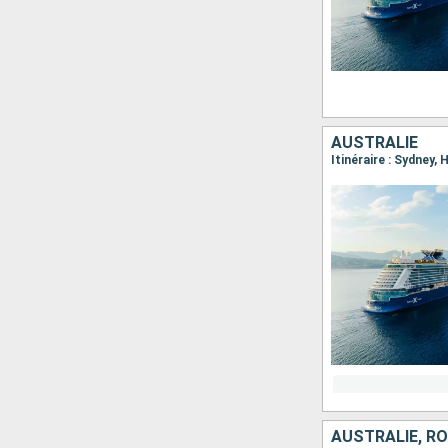
AUSTRALIE
Itinéraire : Sydney,
AUSTRALIE, R