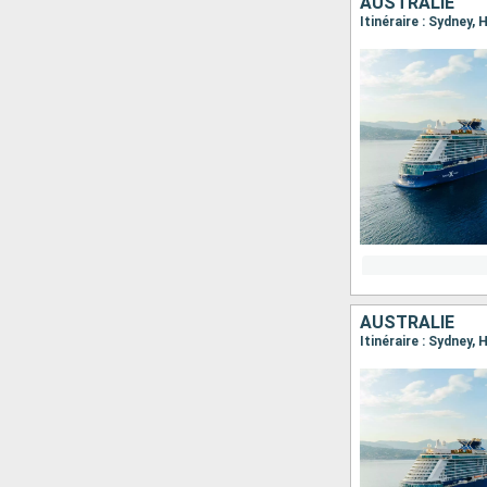
AUSTRALIE
Itinéraire : Sydney,
AUSTRALIE
Itinéraire : Sydney,