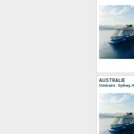
AUSTRALIE
Itinéraire : Sydney,