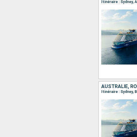
Itinéraire : Sydney, 
AUSTRALIE, R
Itinéraire : Sydney, 