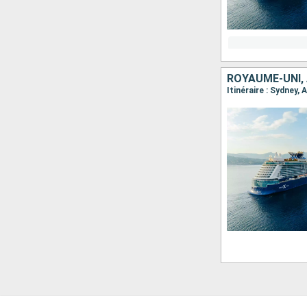
ROYAUME-UNI,
Itinéraire : Sydney, 