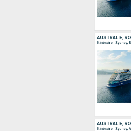
AUSTRALIE, R
Itinéraire : Sydney, 
AUSTRALIE, R
Itinéraire : Sydney, 