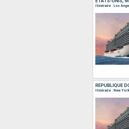
ÉTATS-UNIS, 