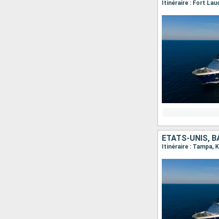
Itinéraire : Fort La
ÉTATS-UNIS, 
Itinéraire : Tampa,