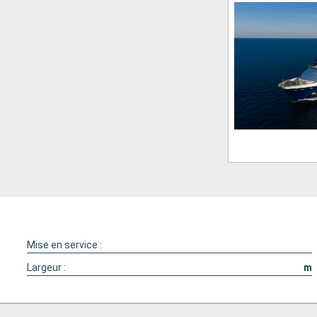
Mise en service :
Largeur :
m