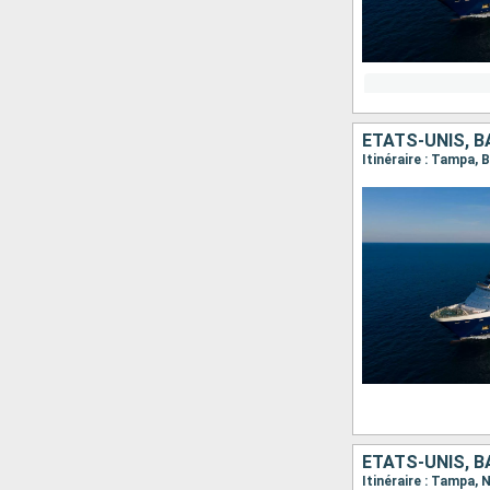
ÉTATS-UNIS, 
Itinéraire : Tampa, 
ÉTATS-UNIS, 
Itinéraire : Tampa,