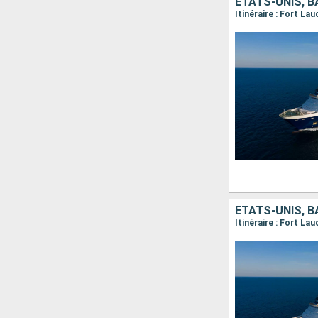
ÉTATS-UNIS, 
Itinéraire : Fort La
ÉTATS-UNIS, 
Itinéraire : Fort La