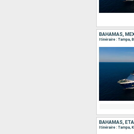
BAHAMAS, MEX
Itinéraire : Tampa,
BAHAMAS, ÉTA
Itinéraire : Tampa,