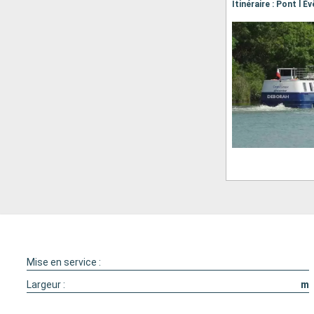
Mise en service :
Largeur :
m