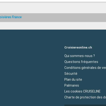
oisières France
Croisiereonline.ch
Qui sommes-nous ?
Questions fréquentes
Conditions générales de ve
Sécurité
Plan du site
Palmares
Les cookies CRUISELINE
Charte de protection des 