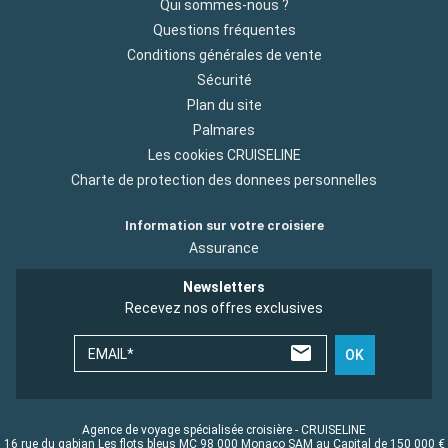
Qui sommes-nous ?
Questions fréquentes
Conditions générales de vente
Sécurité
Plan du site
Palmares
Les cookies CRUISELINE
Charte de protection des donnees personnelles
Information sur votre croisiere
Assurance
Newsletters
Recevez nos offres exclusives
EMAIL*
OK
Agence de voyage spécialisée croisière - CRUISELINE
16 rue du gabian Les flots bleus MC 98 000 Monaco SAM au Capital de 150 000 €