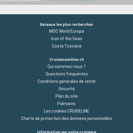
Bateaux les plus recherchés
MSC World Europa
Icon of the Seas
Costa Toscana
Croisiereonline.ch
Qui sommes-nous ?
Questions fréquentes
Conditions générales de vente
Sécurité
Plan du site
Palmares
Les cookies CRUISELINE
Charte de protection des donnees personnelles
Information sur votre croisiere