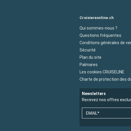
Croisiereonline.ch
Qui sommes-nous ?
Questions fréquentes
Conditions générales de ve
Sécurité
Plan du site
Palmares
Les cookies CRUISELINE
Charte de protection des 
Newsletters
Recevez nos offres exclu
EMAIL*