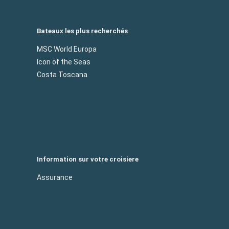
Bateaux les plus recherchés
MSC World Europa
Icon of the Seas
Costa Toscana
Information sur votre croisiere
Assurance