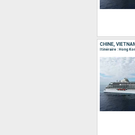
CHINE, VIETNA