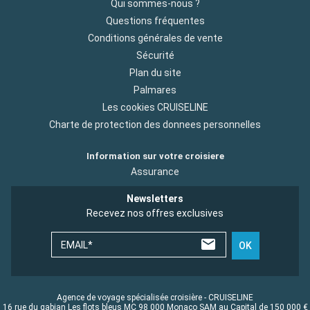
Qui sommes-nous ?
Questions fréquentes
Conditions générales de vente
Sécurité
Plan du site
Palmares
Les cookies CRUISELINE
Charte de protection des donnees personnelles
Information sur votre croisiere
Assurance
Newsletters
Recevez nos offres exclusives
EMAIL*
OK
Agence de voyage spécialisée croisière - CRUISELINE
16 rue du gabian Les flots bleus MC 98 000 Monaco SAM au Capital de 150 000 €