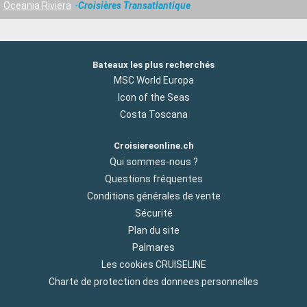
Oceania Riviera
Croisières Transatlantique
Bateaux les plus recherchés
MSC World Europa
Icon of the Seas
Costa Toscana
Croisiereonline.ch
Qui sommes-nous ?
Questions fréquentes
Conditions générales de vente
Sécurité
Plan du site
Palmares
Les cookies CRUISELINE
Charte de protection des donnees personnelles