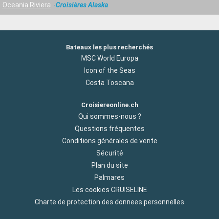
Oceania Riviera
Croisières Alaska
Bateaux les plus recherchés
MSC World Europa
Icon of the Seas
Costa Toscana
Croisiereonline.ch
Qui sommes-nous ?
Questions fréquentes
Conditions générales de vente
Sécurité
Plan du site
Palmares
Les cookies CRUISELINE
Charte de protection des donnees personnelles