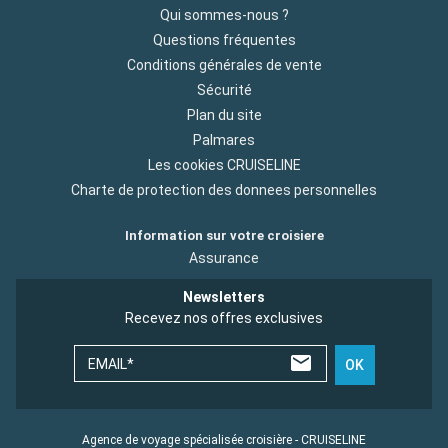
Qui sommes-nous ?
Questions fréquentes
Conditions générales de vente
Sécurité
Plan du site
Palmares
Les cookies CRUISELINE
Charte de protection des donnees personnelles
Information sur votre croisiere
Assurance
Newsletters
Recevez nos offres exclusives
EMAIL*
OK
Agence de voyage spécialisée croisière - CRUISELINE