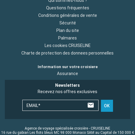
Qui sommes-nous ?
Questions fréquentes
Conditions générales de vente
Sécurité
Plan du site
Palmares
Les cookies CRUISELINE
Charte de protection des donnees personnelles
Information sur votre croisiere
Assurance
Newsletters
Recevez nos offres exclusives
EMAIL*
OK
Agence de voyage spécialisée croisière - CRUISELINE
16 rue du gabian Les flots bleus MC 98 000 Monaco SAM au Capital de 150 000 €