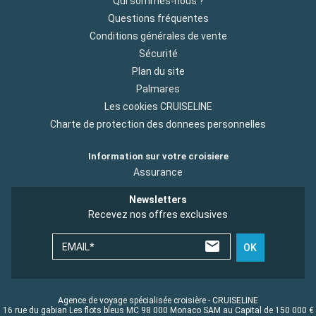
Qui sommes-nous ?
Questions fréquentes
Conditions générales de vente
Sécurité
Plan du site
Palmares
Les cookies CRUISELINE
Charte de protection des donnees personnelles
Information sur votre croisiere
Assurance
Newsletters
Recevez nos offres exclusives
EMAIL*
OK
Agence de voyage spécialisée croisière - CRUISELINE
16 rue du gabian Les flots bleus MC 98 000 Monaco SAM au Capital de 150 000 €