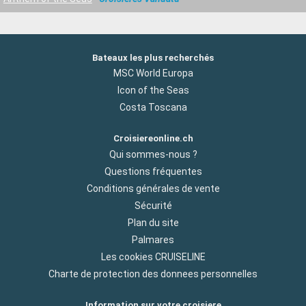
Bateaux les plus recherchés
MSC World Europa
Icon of the Seas
Costa Toscana
Croisiereonline.ch
Qui sommes-nous ?
Questions fréquentes
Conditions générales de vente
Sécurité
Plan du site
Palmares
Les cookies CRUISELINE
Charte de protection des donnees personnelles
Information sur votre croisiere