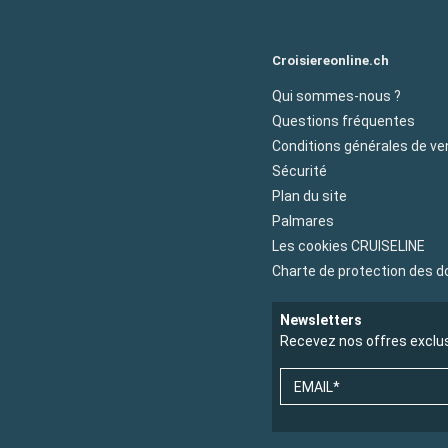
Croisiereonline.ch
Qui sommes-nous ?
Questions fréquentes
Conditions générales de ve
Sécurité
Plan du site
Palmares
Les cookies CRUISELINE
Charte de protection des 
Newsletters
Recevez nos offres exclu
EMAIL*