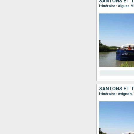
Itinéraire : Avignon