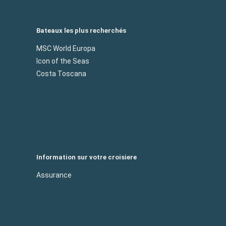
Bateaux les plus recherchés
MSC World Europa
Icon of the Seas
Costa Toscana
Information sur votre croisiere
Assurance