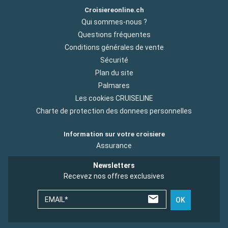
Croisiereonline.ch
Qui sommes-nous ?
Questions fréquentes
Conditions générales de vente
Sécurité
Plan du site
Palmares
Les cookies CRUISELINE
Charte de protection des donnees personnelles
Information sur votre croisiere
Assurance
Newsletters
Recevez nos offres exclusives
EMAIL*
OK