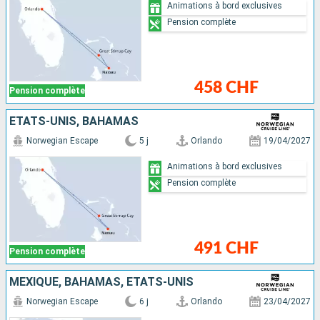
Animations à bord exclusives
Pension complète
458 CHF
Pension complète
ÉTATS-UNIS, BAHAMAS
Norwegian Escape
5 j
Orlando
19/04/2027
Animations à bord exclusives
Pension complète
491 CHF
Pension complète
MEXIQUE, BAHAMAS, ÉTATS-UNIS
Norwegian Escape
6 j
Orlando
23/04/2027