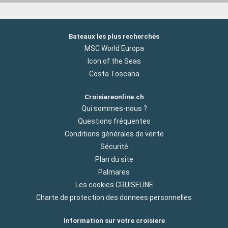
Bateaux les plus recherchés
MSC World Europa
Icon of the Seas
Costa Toscana
Croisiereonline.ch
Qui sommes-nous ?
Questions fréquentes
Conditions générales de vente
Sécurité
Plan du site
Palmares
Les cookies CRUISELINE
Charte de protection des donnees personnelles
Information sur votre croisiere