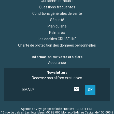
Qui sommes-nous ?
Questions fréquentes
Conditions générales de vente
Sécurité
Plan du site
Palmares
Les cookies CRUISELINE
Charte de protection des donnees personnelles
Information sur votre croisiere
Assurance
Newsletters
Recevez nos offres exclusives
EMAIL*
OK
Agence de voyage spécialisée croisière - CRUISELINE
16 rue du gabian Les flots bleus MC 98 000 Monaco SAM au Capital de 150 000 €