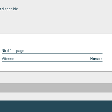
 disponible.
Nb d'équipage :
Vitesse :
Nœuds