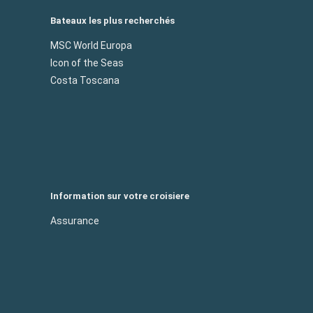
Bateaux les plus recherchés
MSC World Europa
Icon of the Seas
Costa Toscana
Information sur votre croisiere
Assurance