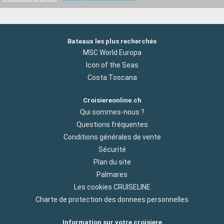
Bateaux les plus recherchés
MSC World Europa
Icon of the Seas
Costa Toscana
Croisiereonline.ch
Qui sommes-nous ?
Questions fréquentes
Conditions générales de vente
Sécurité
Plan du site
Palmares
Les cookies CRUISELINE
Charte de protection des donnees personnelles
Information sur votre croisiere