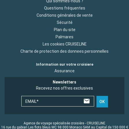
Qui sommes-nous ?
Questions fréquentes
Conditions générales de vente
Sécurité
Plan du site
Palmares
Les cookies CRUISELINE
Charte de protection des donnees personnelles
Information sur votre croisiere
Assurance
Newsletters
Recevez nos offres exclusives
EMAIL*
OK
Agence de voyage spécialisée croisière - CRUISELINE
16 rue du gabian Les flots bleus MC 98 000 Monaco SAM au Capital de 150 000 €