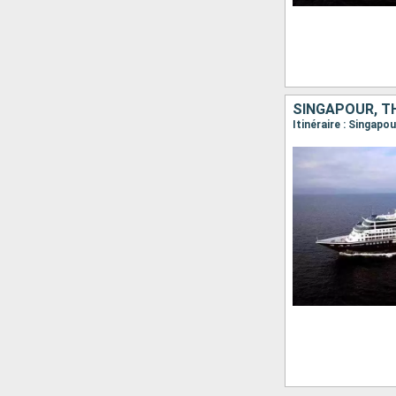
SINGAPOUR, TH
Itinéraire : Singap