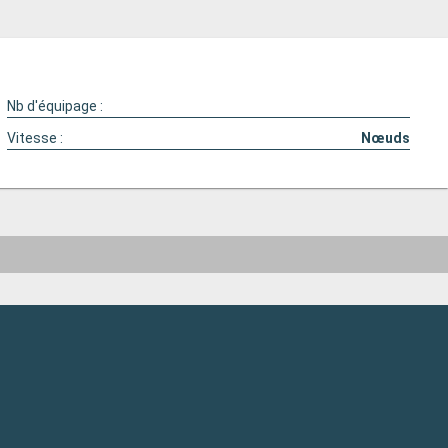
Nb d'équipage :
Vitesse :
Nœuds