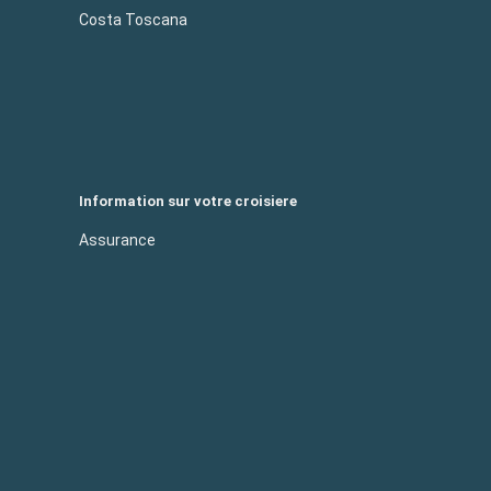
Costa Toscana
Information sur votre croisiere
Assurance