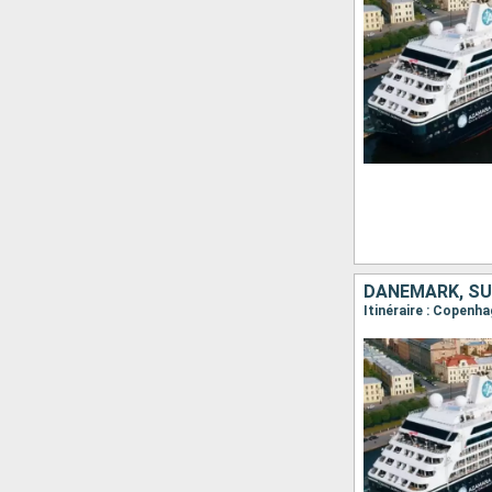
DANEMARK, SU