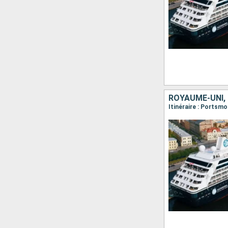
ROYAUME-UNI,