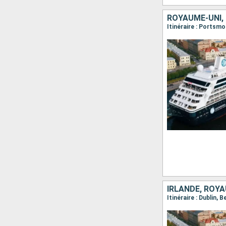
ROYAUME-UNI,
Itinéraire : Portsmo
IRLANDE, ROY
Itinéraire : Dublin,