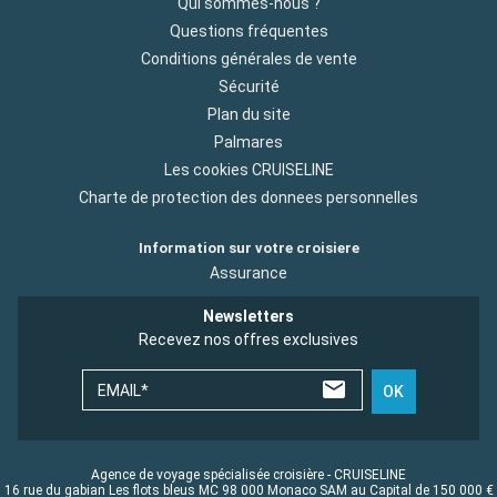
Qui sommes-nous ?
Questions fréquentes
Conditions générales de vente
Sécurité
Plan du site
Palmares
Les cookies CRUISELINE
Charte de protection des donnees personnelles
Information sur votre croisiere
Assurance
Newsletters
Recevez nos offres exclusives
EMAIL*
OK
Agence de voyage spécialisée croisière - CRUISELINE
16 rue du gabian Les flots bleus MC 98 000 Monaco SAM au Capital de 150 000 €