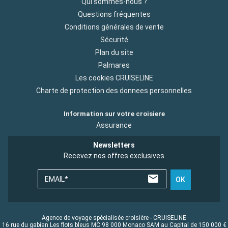
Qui sommes-nous ?
Questions fréquentes
Conditions générales de vente
Sécurité
Plan du site
Palmares
Les cookies CRUISELINE
Charte de protection des donnees personnelles
Information sur votre croisiere
Assurance
Newsletters
Recevez nos offres exclusives
EMAIL*
OK
Agence de voyage spécialisée croisière - CRUISELINE
16 rue du gabian Les flots bleus MC 98 000 Monaco SAM au Capital de 150 000 €