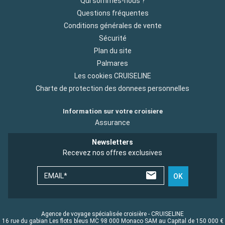
Qui sommes-nous ?
Questions fréquentes
Conditions générales de vente
Sécurité
Plan du site
Palmares
Les cookies CRUISELINE
Charte de protection des donnees personnelles
Information sur votre croisiere
Assurance
Newsletters
Recevez nos offres exclusives
EMAIL*
OK
Agence de voyage spécialisée croisière - CRUISELINE
16 rue du gabian Les flots bleus MC 98 000 Monaco SAM au Capital de 150 000 €