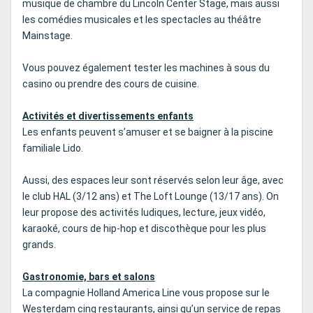
musique de chambre du Lincoln Center Stage, mais aussi
les comédies musicales et les spectacles au théâtre
Mainstage.
Vous pouvez également tester les machines à sous du
casino ou prendre des cours de cuisine.
Activités et divertissements enfants
Les enfants peuvent s’amuser et se baigner à la piscine
familiale Lido.
Aussi, des espaces leur sont réservés selon leur âge, avec
le club HAL (3/12 ans) et The Loft Lounge (13/17 ans). On
leur propose des activités ludiques, lecture, jeux vidéo,
karaoké, cours de hip-hop et discothèque pour les plus
grands.
Gastronomie, bars et salons
La compagnie Holland America Line vous propose sur le
Westerdam cinq restaurants, ainsi qu’un service de repas