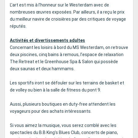
L’art est mis à l’honneur sur le Westerdam avec de
nombreuses œuvres exposées. Par ailleurs, il a reçu le prix
du meilleur navire de croisières par des critiques de voyage
réputés.
Activités et divertissements adultes
Concernant les loisirs à bord du MS Westerdam, on retrouve
deux piscines, cinq bains à remous, l’espace de relaxation
The Retreat et le Greenhouse Spa & Salon qui possède
deux saunas et deux hammams.
Les sportifs iront se défouler sur les terrains de basket et
de volley ou bien à la salle de fitness du pont 9.
Aussi, plusieurs boutiques en duty-free attendent les
voyageurs pour des achats intéressants.
Si vous aimez la musique, vous serez comblé avec les
spectacles du B.B King’s Blues Club, concerts de piano,