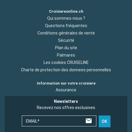
Croisiereonline.ch
Qui sommes-nous ?
Questions fréquentes
Conditions générales de vente
Sécurité
Plan du site
Palmares
Les cookies CRUISELINE
Charte de protection des donnees personnelles
Information sur votre croisiere
Assurance
Newsletters
Recevez nos offres exclusives
EMAIL*
OK