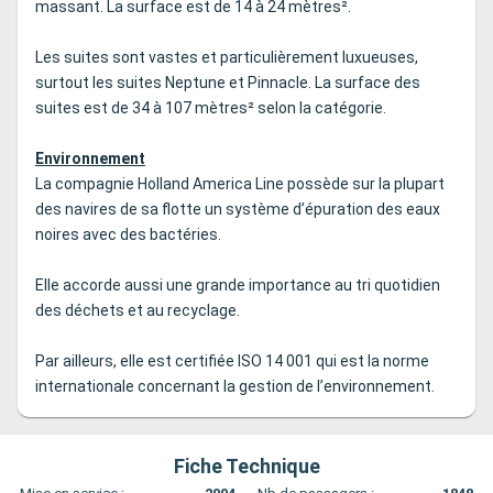
massant. La surface est de 14 à 24 mètres².
Les suites sont vastes et particulièrement luxueuses,
surtout les suites Neptune et Pinnacle. La surface des
suites est de 34 à 107 mètres² selon la catégorie.
Environnement
La compagnie Holland America Line possède sur la plupart
des navires de sa flotte un système d’épuration des eaux
noires avec des bactéries.
Elle accorde aussi une grande importance au tri quotidien
des déchets et au recyclage.
Par ailleurs, elle est certifiée ISO 14 001 qui est la norme
internationale concernant la gestion de l’environnement.
Fiche Technique