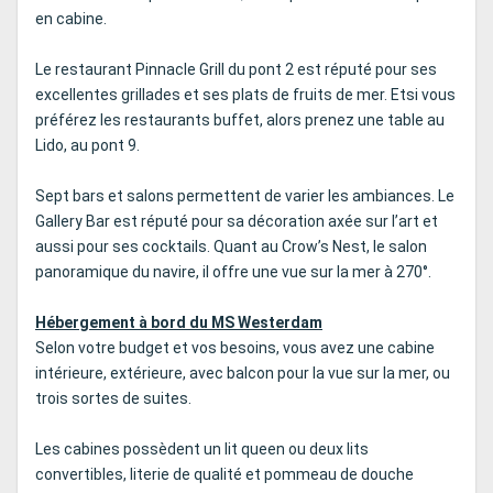
en cabine.
Le restaurant Pinnacle Grill du pont 2 est réputé pour ses
excellentes grillades et ses plats de fruits de mer. Etsi vous
préférez les restaurants buffet, alors prenez une table au
Lido, au pont 9.
Sept bars et salons permettent de varier les ambiances. Le
Gallery Bar est réputé pour sa décoration axée sur l’art et
aussi pour ses cocktails. Quant au Crow’s Nest, le salon
panoramique du navire, il offre une vue sur la mer à 270°.
Hébergement à bord du MS Westerdam
Selon votre budget et vos besoins, vous avez une cabine
intérieure, extérieure, avec balcon pour la vue sur la mer, ou
trois sortes de suites.
Les cabines possèdent un lit queen ou deux lits
convertibles, literie de qualité et pommeau de douche