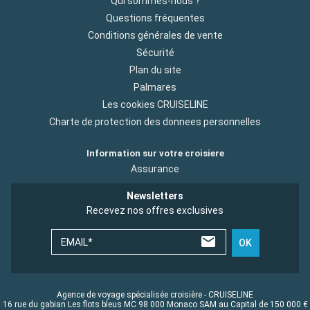
Qui sommes-nous ?
Questions fréquentes
Conditions générales de vente
Sécurité
Plan du site
Palmares
Les cookies CRUISELINE
Charte de protection des donnees personnelles
Information sur votre croisiere
Assurance
Newsletters
Recevez nos offres exclusives
EMAIL*
OK
Agence de voyage spécialisée croisière - CRUISELINE
16 rue du gabian Les flots bleus MC 98 000 Monaco SAM au Capital de 150 000 €