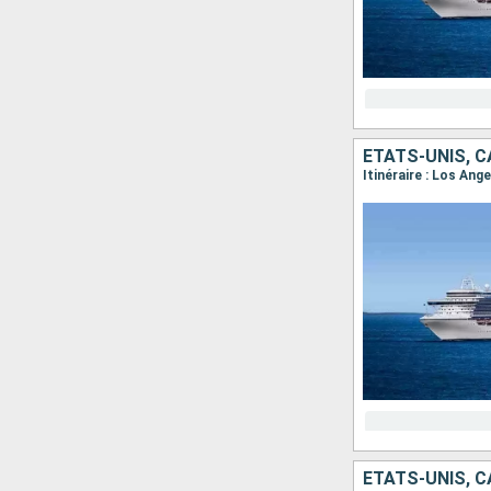
ÉTATS-UNIS, 
ÉTATS-UNIS, 