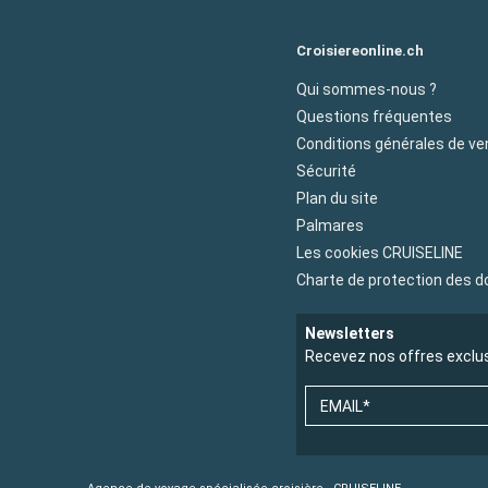
Croisiereonline.ch
Qui sommes-nous ?
Questions fréquentes
Conditions générales de ve
Sécurité
Plan du site
Palmares
Les cookies CRUISELINE
Charte de protection des 
Newsletters
Recevez nos offres exclu
EMAIL*