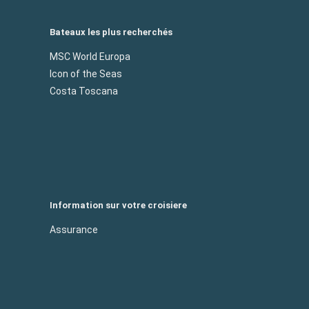
Bateaux les plus recherchés
MSC World Europa
Icon of the Seas
Costa Toscana
Information sur votre croisiere
Assurance