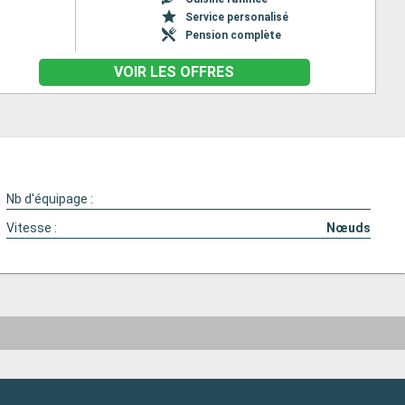
Service personalisé
Pension complète
VOIR LES OFFRES
Nb d'équipage :
Vitesse :
Nœuds