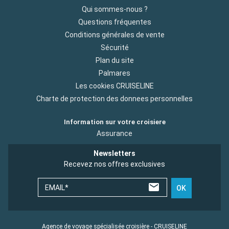
Qui sommes-nous ?
Questions fréquentes
Conditions générales de vente
Sécurité
Plan du site
Palmares
Les cookies CRUISELINE
Charte de protection des donnees personnelles
Information sur votre croisiere
Assurance
Newsletters
Recevez nos offres exclusives
EMAIL*
OK
Agence de voyage spécialisée croisière - CRUISELINE