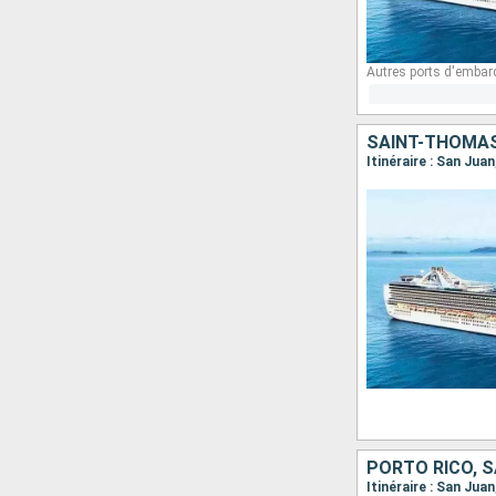
Autres ports d'embar
SAINT-THOMAS