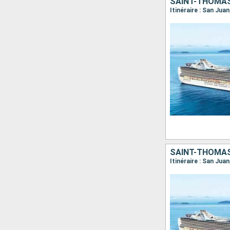
SAINT-THOMAS
Itinéraire : San Jua