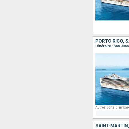
Autres ports d'embar
SAINT-MARTIN,