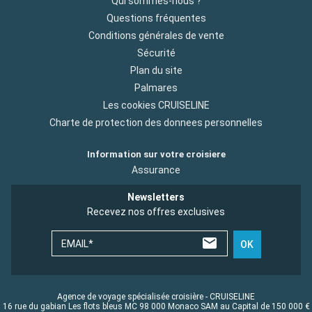
Qui sommes-nous ?
Questions fréquentes
Conditions générales de vente
Sécurité
Plan du site
Palmares
Les cookies CRUISELINE
Charte de protection des donnees personnelles
Information sur votre croisiere
Assurance
Newsletters
Recevez nos offres exclusives
EMAIL*
OK
Agence de voyage spécialisée croisière - CRUISELINE
16 rue du gabian Les flots bleus MC 98 000 Monaco SAM au Capital de 150 000 €