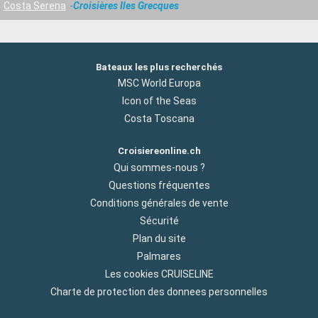
Costa Serena
Croisières Iles Grecques
Bateaux les plus recherchés
MSC World Europa
Icon of the Seas
Costa Toscana
Croisiereonline.ch
Qui sommes-nous ?
Questions fréquentes
Conditions générales de vente
Sécurité
Plan du site
Palmares
Les cookies CRUISELINE
Charte de protection des donnees personnelles