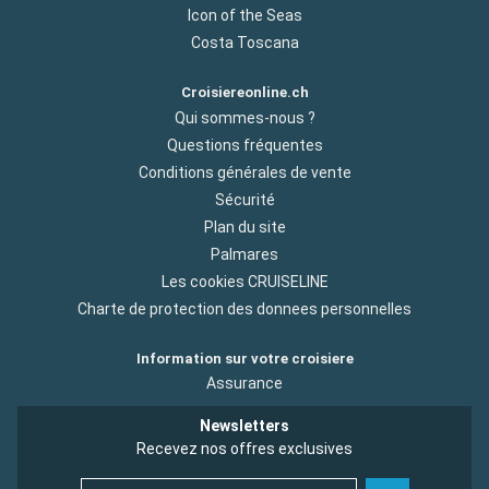
Icon of the Seas
Costa Toscana
Croisiereonline.ch
Qui sommes-nous ?
Questions fréquentes
Conditions générales de vente
Sécurité
Plan du site
Palmares
Les cookies CRUISELINE
Charte de protection des donnees personnelles
Information sur votre croisiere
Assurance
Newsletters
Recevez nos offres exclusives